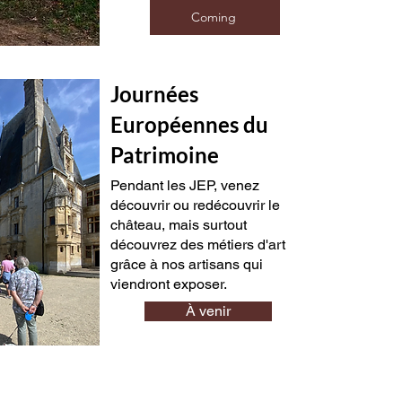
Coming
Journées
Européennes du
Patrimoine
Pendant les JEP, venez
découvrir ou redécouvrir le
château, mais surtout
découvrez des métiers d'art
grâce à nos artisans qui
viendront exposer.
À venir