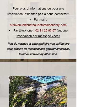
Pour plus d'informations ou pour une
réservation, n'hésitez pas à nous contacter :
Par mail :
bienvenue@chateaudefontainehenry.com
Par téléphone :
02 31 26 93 67
(aucune
réservation par message vocal)
Port du masque et pass sanitaire non obligatoire
sous réserve de modifications gouvernementales.
Merci de votre compréhension.