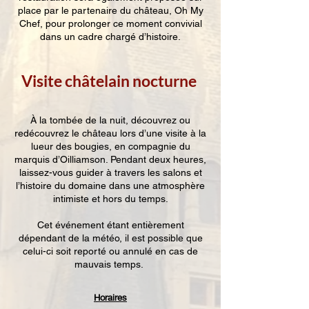
place par le partenaire du château, Oh My
Chef, pour prolonger ce moment convivial
dans un cadre chargé d’histoire.
Visite châtelain nocturne ​
À la tombée de la nuit, découvrez ou
redécouvrez le château lors d’une visite à la
lueur des bougies, en compagnie du
marquis d’Oilliamson. Pendant deux heures,
laissez-vous guider à travers les salons et
l’histoire du domaine dans une atmosphère
intimiste et hors du temps.
Cet événement étant entièrement
dépendant de la météo, il est possible que
celui-ci soit reporté ou annulé en cas de
mauvais temps.
Horaires