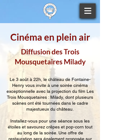
Cinéma en plein air
Diffusion des Trois
Mousquetaires Milady
Le 3 août à 22h, le château de Fontaine-
Henry vous invite à une soirée cinéma
exceptionnelle avec la projection du film Les
Trois Mousquetaires : Milady, dont plusieurs
scènes ont été tournées dans le cadre
majestueux du château.
Installez-vous pour une séance sous les
étoiles et savourez crêpes et pop-corn tout
au long de la soirée. Une offre de
restauration sera également proposée sur