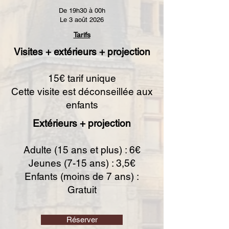
De 19h30 à 00h
Le 3 août 2026
Tarifs
Visites + extérieurs + projection​
15€ tarif unique
Cette visite est déconseillée aux
enfants
Extérieurs + projection
Adulte (15 ans et plus) : 6€
Jeunes (7-15 ans) : 3,5€
Enfants (moins de 7 ans) :
Gratuit
Réserver