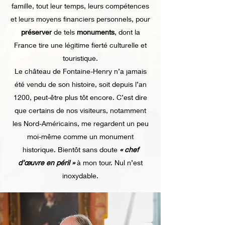
famille, tout leur temps, leurs compétences
et leurs moyens financiers personnels, pour
préserver
de tels
monuments
, dont la
France tire une légitime fierté culturelle et
touristique.
Le château de Fontaine-Henry n’a jamais
été vendu de son histoire, soit depuis l’an
1200, peut-être plus tôt encore. C’est dire
que certains de nos visiteurs, notamment
les Nord-Américains, me regardent un peu
moi-même comme un monument
historique. Bientôt sans doute
« chef
d’œuvre en péril »
à mon tour. Nul n’est
inoxydable.