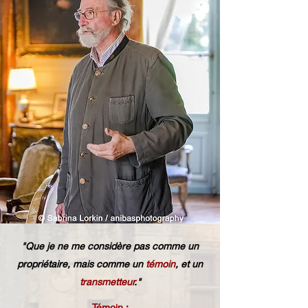
"Que je ne me considère pas comme un
propriétaire, mais comme un
témoin
, et un
transmetteur
."
Témoin :