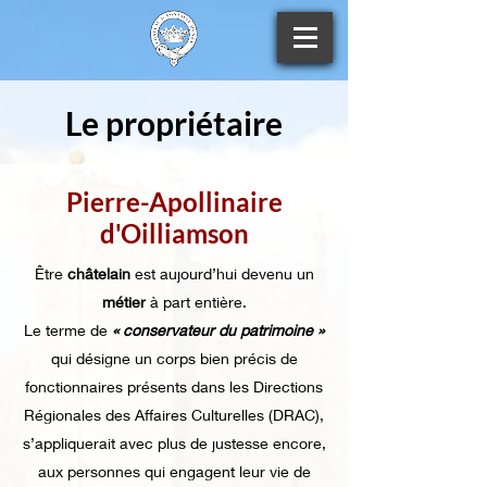
Le propriétaire
Pierre-Apollinaire
d'Oilliamson
Être
châtelain
est aujourd’hui devenu un
métier
à part entière.
Le terme de
« conservateur du patrimoine »
qui désigne un corps bien précis de
fonctionnaires présents dans les Directions
Régionales des Affaires Culturelles (DRAC),
s’appliquerait avec plus de justesse encore,
aux personnes qui engagent leur vie de