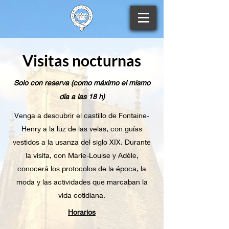
Visitas nocturnas
Solo con reserva (como máximo el mismo
día a las 18 h)
Venga a descubrir el castillo de Fontaine-
Henry a la luz de las velas, con guías
vestidos a la usanza del siglo XIX. Durante
la visita, con Marie-Louise y Adèle,
conocerá los protocolos de la época, la
moda y las actividades que marcaban la
vida cotidiana.
Horarios