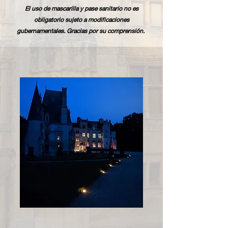
El uso de mascarilla y pase sanitario no es
obligatorio sujeto a modificaciones
gubernamentales. Gracias por su comprensión.