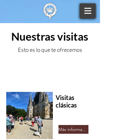
Nuestras visitas
Esto es lo que te ofrecemos
Visitas
clásicas
Más información