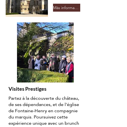
Más información
Visites Prestiges
Partez à la découverte du château,
de ses dépendances, et de l'église
de Fontaine-Henry en compagnie
du marquis. Poursuivez cette
expérience unique avec un brunch