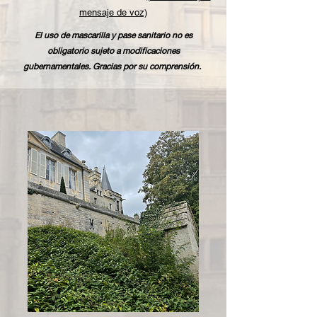
mensaje de voz)
El uso de mascarilla y pase sanitario no es
obligatorio sujeto a modificaciones
gubernamentales. Gracias por su comprensión.