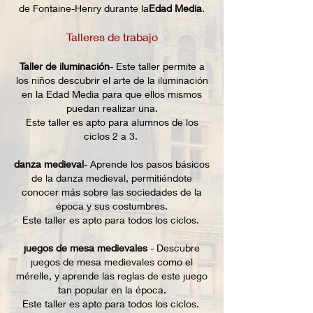
de Fontaine-Henry durante la
Edad Media
.
Talleres de trabajo
Taller de iluminación
- Este taller permite a
los niños descubrir el arte de la iluminación
en la Edad Media para que ellos mismos
puedan realizar una.
Este taller es apto para alumnos de los
ciclos 2 a 3.
danza medieval
- Aprende los pasos básicos
de la danza medieval, permitiéndote
conocer más sobre las sociedades de la
época y sus costumbres.
Este taller es apto para todos los ciclos.
juegos de mesa medievales
- Descubre
juegos de mesa medievales como el
mérelle, y aprende las reglas de este juego
tan popular en la época.
Este taller es apto para todos los ciclos.