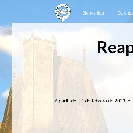
Bienvenida
Quiéne
Reap
A partir del 11 de febrero de 2023, el