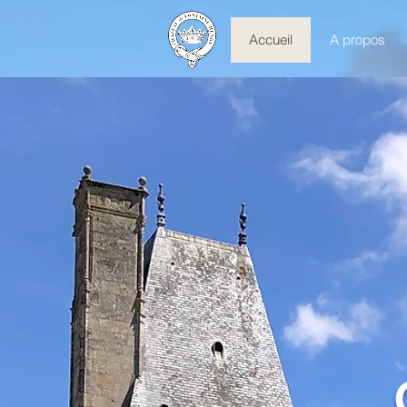
Accueil
A propos