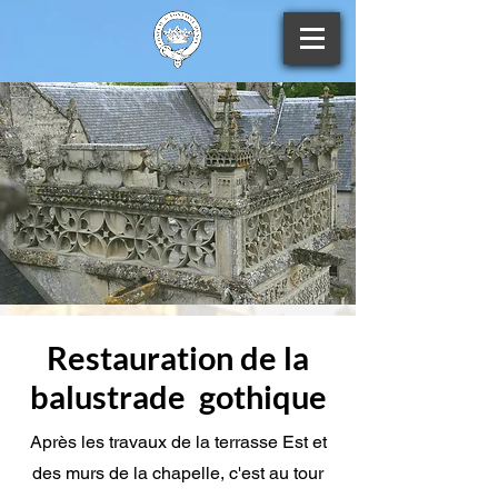
Restauration de la
balustrade gothique
Après les travaux de la terrasse Est et
des murs de la chapelle, c'est au tour