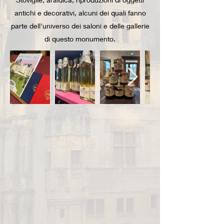
antichi e decorativi, alcuni dei quali fanno
parte dell'universo dei saloni e delle gallerie
di questo monumento.