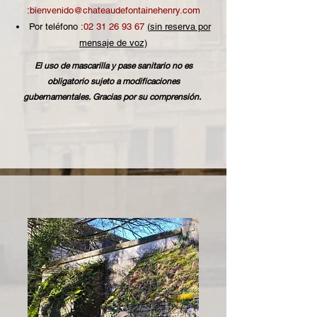
:
bienvenido@chateaudefontainehenry.com
Por teléfono :
02 31 26 93 67
(sin reserva por
mensaje de voz)
El uso de mascarilla y pase sanitario no es
obligatorio sujeto a modificaciones
gubernamentales. Gracias por su comprensión.