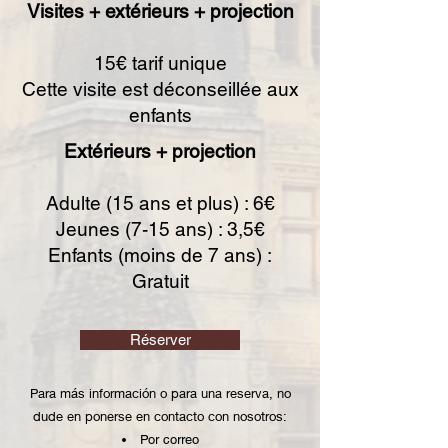
Visites + extérieurs + projection​
15€ tarif unique
Cette visite est déconseillée aux
enfants
Extérieurs + projection
Adulte (15 ans et plus) : 6€
Jeunes (7-15 ans) : 3,5€
Enfants (moins de 7 ans) :
Gratuit
Réserver
Para más información o para una reserva, no
dude en ponerse en contacto con nosotros:
Por correo