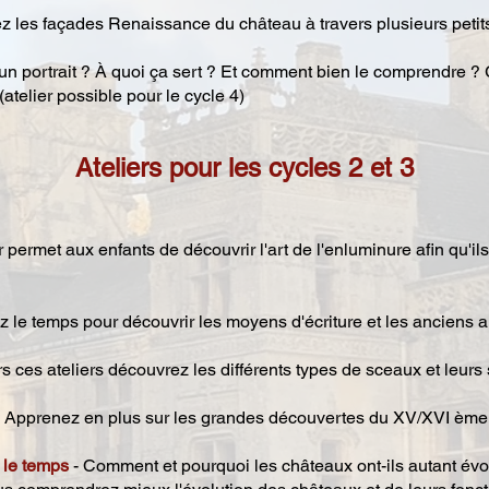
 les façades Renaissance du château à travers plusieurs petit
un portrait ? À quoi ça sert ? Et comment bien le comprendre ? Gr
(atelier possible pour le cycle 4)
Ateliers pour les cycles 2 et 3
er permet aux enfants de découvrir l'art de l'enluminure afin qu'
 le temps pour découvrir les moyens d'écriture et les anciens 
rs ces ateliers découvrez les différents types de sceaux et leurs 
 Apprenez en plus sur les grandes découvertes du XV/XVI ème 
 le temps
- Comment et pourquoi les châteaux ont-ils autant évo