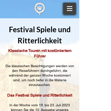
Festival Spiele und
Ritterlichkeit
Klassische Touren mit kostümiertem
Führer
Die klassischen Besichtigungen werden von
den Reiseführern durchgeführt, die
während der ganzen Woche kostümiert
sind, um noch tiefer in die Materie
einzutauchen.
Das Festival Spiele und Ritterlichkeit
In der Woche vom 19. bis 23. Juli 2023
können Sie die 10. Ausgabe unseres