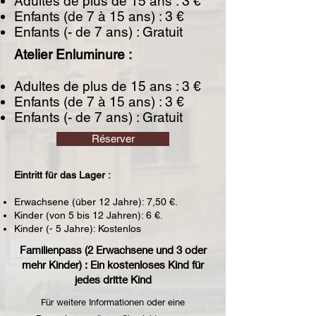
​Adultes de plus de 15 ans : 3 €
Enfants (de 7 à 15 ans) : 3 €
Enfants (- de 7 ans) : Gratuit
Atelier Enluminure : ​​
Adultes de plus de 15 ans : 3 €
Enfants (de 7 à 15 ans) : 3 €
Enfants (- de 7 ans) : Gratuit
Réserver
Eintritt für das Lager :
Erwachsene (über 12 Jahre): 7,50 €.
Kinder (von 5 bis 12 Jahren): 6 €.
Kinder (- 5 Jahre): Kostenlos
Familienpass (2 Erwachsene und 3 oder
mehr Kinder) : Ein kostenloses Kind für
jedes dritte Kind
Für weitere Informationen oder eine