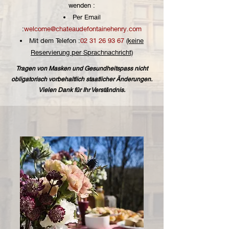
wenden :
Per Email
:
welcome@chateaudefontainehenry.com
Mit dem Telefon :
02 31 26 93 67
(keine
Reservierung per Sprachnachricht)
Tragen von Masken und Gesundheitspass nicht
obligatorisch vorbehaltlich staatlicher Änderungen.
Vielen Dank für Ihr Verständnis.