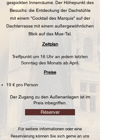
gespickten Innenräume. Der Höhepunkt des
Besuchs: die Entdeckung der Dachstühle
mit einem "Cocktail des Marquis" auf der
Dachterrasse mit einem außergewöhnlichen
Blick auf das Mue-Tal.
Zeitplan
Treffpunkt um 16 Uhr an jedem letzten
Sonntag des Monats ab April.
Preise
19 € pro Person
Der Zugang zu den Außenanlagen ist im
Preis inbegriffen.
Réserver
Für weitere Informationen oder eine
Reservierung können Sie sich gerne an uns