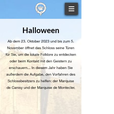
Halloween
Ab dem 23. Oktober 2023 und bis zum 5.
November öffnet das Schloss seine Türen
für Sie, um die lokale Folklore zu entdecken
oder beim Kontakt mit den Geistern zu
erschauern... In diesem Jahr haben Sie
außerdem die Aufgabe, den Vorfahren des
Schlossbesitzers zu helfen: der Marquise
de Canisy und der Marquise de Montecler.