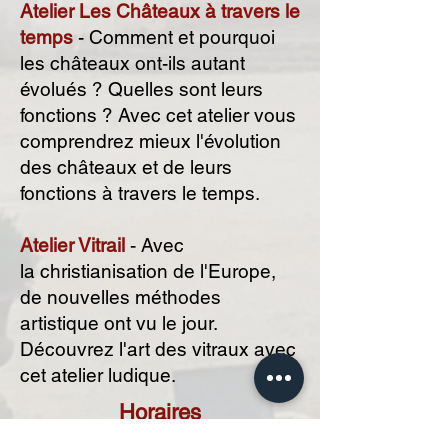
Atelier Les Châteaux à travers le
temps
- Comment et pourquoi
les châteaux ont-ils autant
évolués ? Quelles sont leurs
fonctions ? Avec cet atelier vous
comprendrez mieux l'évolution
des châteaux et de leurs
fonctions à travers le temps.
Atelier Vitrail
- Avec
la
christianisation de l'Europe,
de nouvelles méthodes
artistique ont vu le jour.
Découvrez l'art des vitraux avec
cet atelier ludique.
Horaires