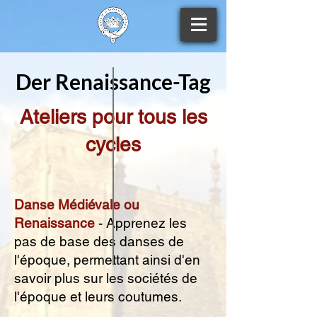
Der Renaissance-Tag
Ateliers pour tous les
cycles
Danse Médiévale ou
Renaissance
- Apprenez les
pas de base des danses de
l'époque, permettant ainsi d'en
savoir plus sur les sociétés de
l'époque et leurs coutumes.