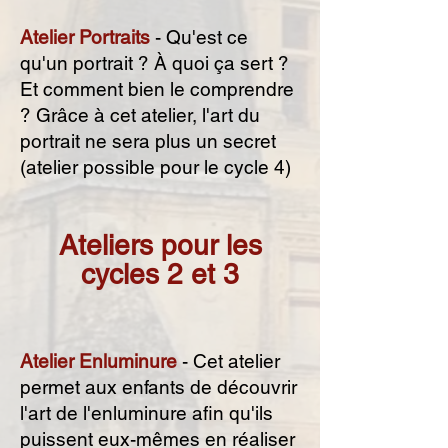
Atelier Portraits
- Qu'est ce
qu'un portrait ? À quoi ça sert ?
Et comment bien le comprendre
? Grâce à cet atelier, l'art du
portrait ne sera plus un secret
(atelier possible pour le cycle 4)
Ateliers pour les
cycles 2 et 3
Atelier Enluminure
- Cet atelier
permet aux enfants de découvrir
l'art de l'enluminure afin qu'ils
puissent eux-mêmes en réaliser