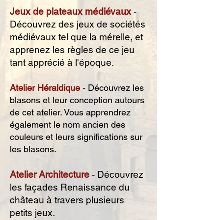
Jeux de plateaux médiévaux
-
Découvrez des jeux de sociétés
médiévaux tel que la mérelle, et
apprenez les règles de ce jeu
tant apprécié à l'époque.
Atelier Héraldique
- Découvrez les
blasons et leur conception autours
de cet atelier. Vous apprendrez
également le nom ancien des
couleurs et leurs significations sur
les blasons.
Atelier Architecture
- Découvrez
les façades Renaissance du
château à travers plusieurs
petits jeux.