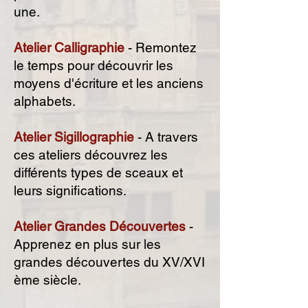
une.
Atelier Calligraphie
- Remontez
le temps pour découvrir les
moyens d'écriture et les anciens
alphabets.
Atelier Sigillographie
- A travers
ces ateliers découvrez les
différents types de sceaux et
leurs significations.
Atelier Grandes Découvertes
-
Apprenez en plus sur les
grandes découvertes du XV/XVI
ème siècle.